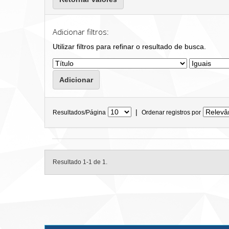
Adicionar filtros:
Utilizar filtros para refinar o resultado de busca.
|
Resultados/Página
Ordenar registros por
Resultado 1-1 de 1.