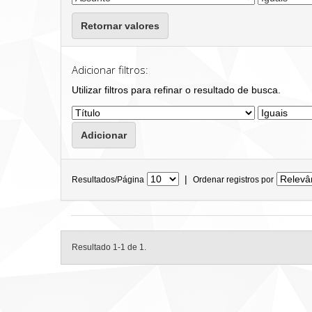
Retornar valores
Adicionar filtros:
Utilizar filtros para refinar o resultado de busca.
|
Resultados/Página
Ordenar registros por
Resultado 1-1 de 1.