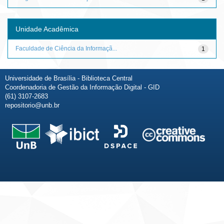
Unidade Acadêmica
Faculdade de Ciência da Informaçã...
1
Universidade de Brasília - Biblioteca Central
Coordenadoria de Gestão da Informação Digital - GID
(61) 3107-2683
repositorio@unb.br
Fale conosco
Sobre