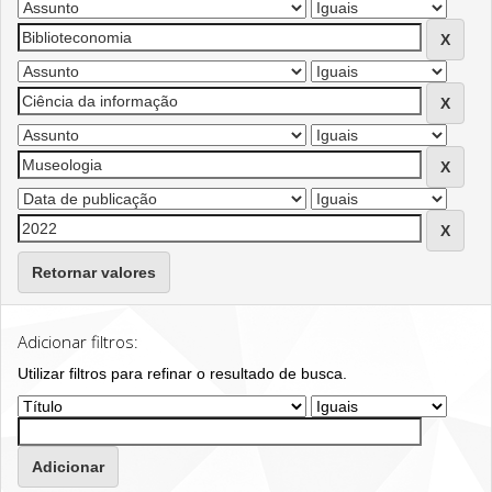
Retornar valores
Adicionar filtros:
Utilizar filtros para refinar o resultado de busca.