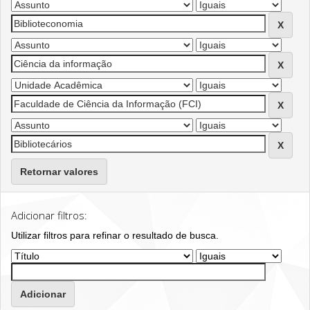
Retornar valores
Adicionar filtros:
Utilizar filtros para refinar o resultado de busca.