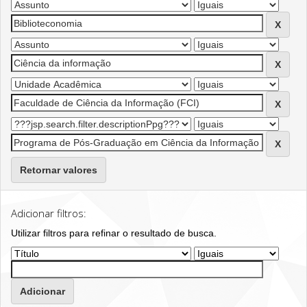
Retornar valores
Adicionar filtros:
Utilizar filtros para refinar o resultado de busca.