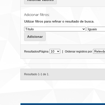
Adicionar filtros:
Utilizar filtros para refinar o resultado de busca.
|
Resultados/Página
Ordenar registros por
Resultado 1-1 de 1.