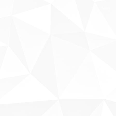
Sobre