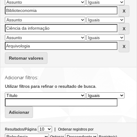
Retornar valores
Adicionar filtros:
Utilizar filtros para refinar o resultado de busca.
|
Resultados/Página
Ordenar registros por