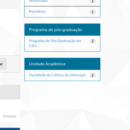
Museologia
1
Periódicos
1
Programa de pós-graduação
Programa de Pós-Graduação em
2
Ciên...
Unidade Acadêmica
Faculdade de Ciência da Informaçã...
2
Próximo