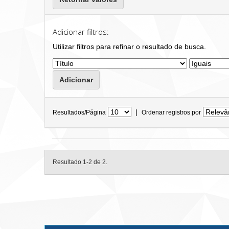
Adicionar filtros:
Utilizar filtros para refinar o resultado de busca.
|
Resultados/Página
Ordenar registros por
Resultado 1-2 de 2.