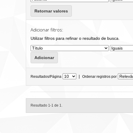
Retornar valores
Adicionar filtros:
Utilizar filtros para refinar o resultado de busca.
|
Resultados/Página
Ordenar registros por
Resultado 1-1 de 1.