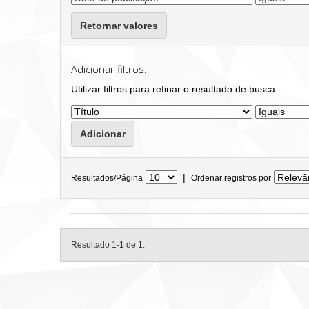
Retornar valores
Adicionar filtros:
Utilizar filtros para refinar o resultado de busca.
|
Resultados/Página
Ordenar registros por
Resultado 1-1 de 1.