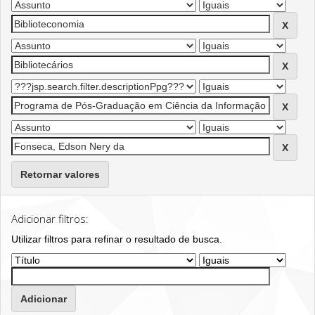
Retornar valores
Adicionar filtros:
Utilizar filtros para refinar o resultado de busca.