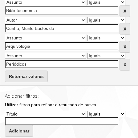
Retornar valores
Adicionar filtros:
Utilizar filtros para refinar o resultado de busca.