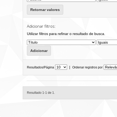
Retornar valores
Adicionar filtros:
Utilizar filtros para refinar o resultado de busca.
|
Resultados/Página
Ordenar registros por
Resultado 1-1 de 1.