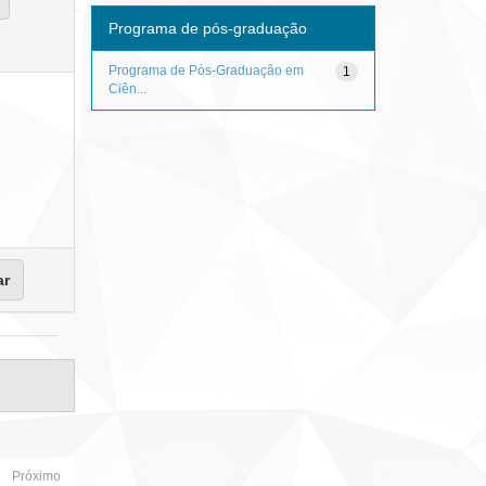
Programa de pós-graduação
Programa de Pós-Graduação em
1
Ciên...
Próximo