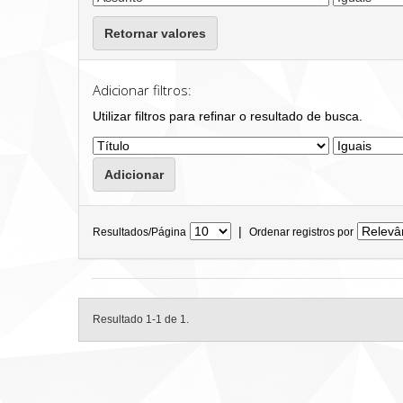
Retornar valores
Adicionar filtros:
Utilizar filtros para refinar o resultado de busca.
|
Resultados/Página
Ordenar registros por
Resultado 1-1 de 1.