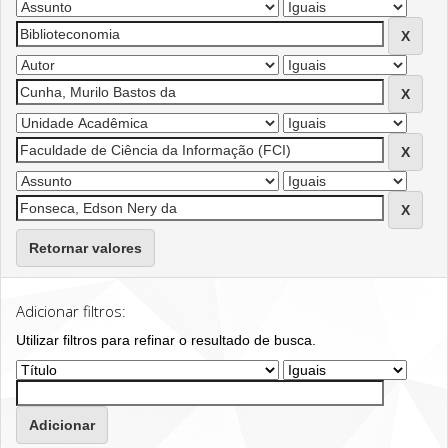
Retornar valores
Adicionar filtros:
Utilizar filtros para refinar o resultado de busca.