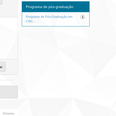
Programa de pós-graduação
Programa de Pós-Graduação em
1
Ciên...
Próximo