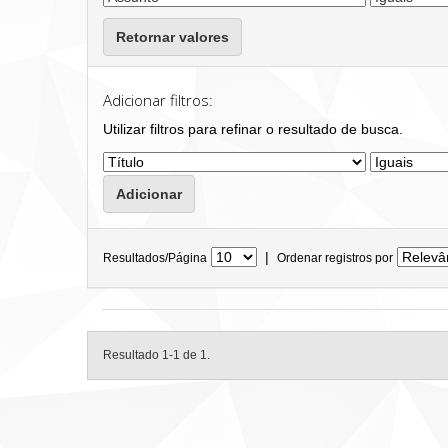
Retornar valores
Adicionar filtros:
Utilizar filtros para refinar o resultado de busca.
|
Resultados/Página
Ordenar registros por
Resultado 1-1 de 1.