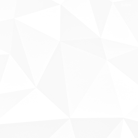
Sobre