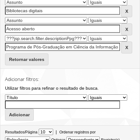
Retornar valores
Adicionar filtros:
Utilizar filtros para refinar o resultado de busca.
|
Resultados/Página
Ordenar registros por