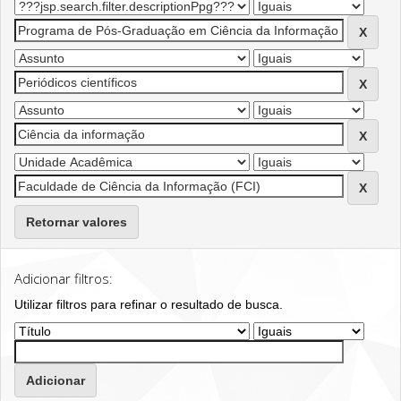
Retornar valores
Adicionar filtros:
Utilizar filtros para refinar o resultado de busca.