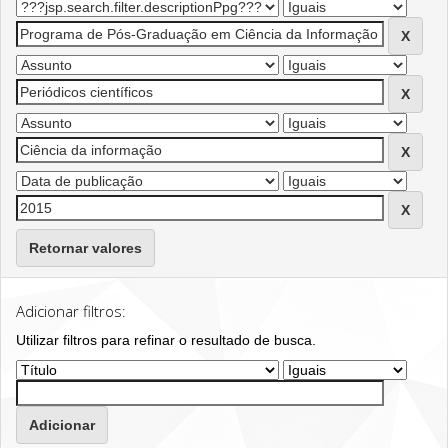
Retornar valores
Adicionar filtros:
Utilizar filtros para refinar o resultado de busca.