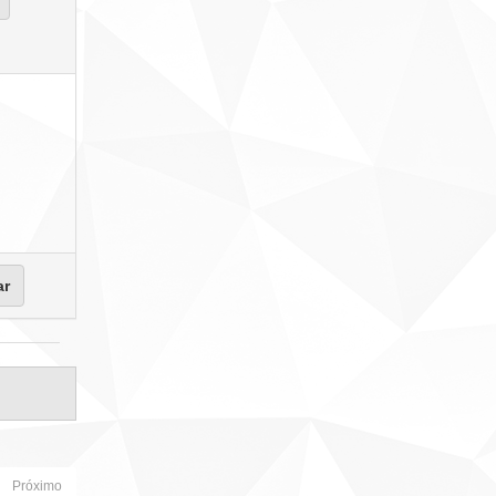
Próximo