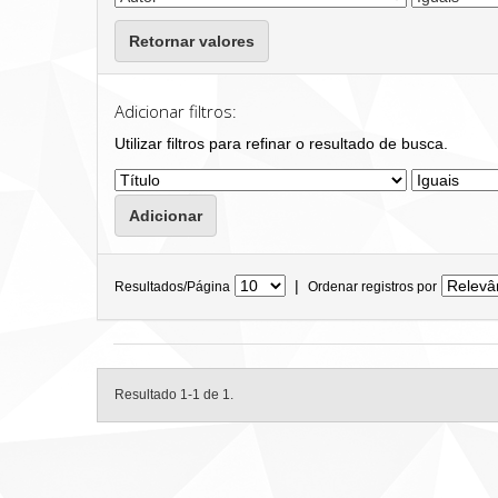
Retornar valores
Adicionar filtros:
Utilizar filtros para refinar o resultado de busca.
|
Resultados/Página
Ordenar registros por
Resultado 1-1 de 1.