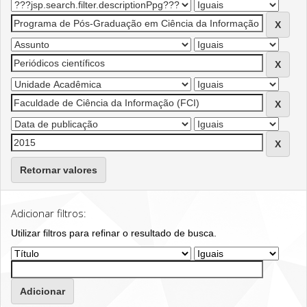
Retornar valores
Adicionar filtros:
Utilizar filtros para refinar o resultado de busca.