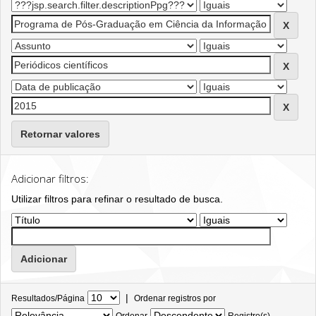
Retornar valores
Adicionar filtros:
Utilizar filtros para refinar o resultado de busca.
|
Resultados/Página
Ordenar registros por