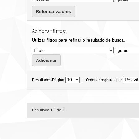
Retornar valores
Adicionar filtros:
Utilizar filtros para refinar o resultado de busca.
|
Resultados/Página
Ordenar registros por
Resultado 1-1 de 1.