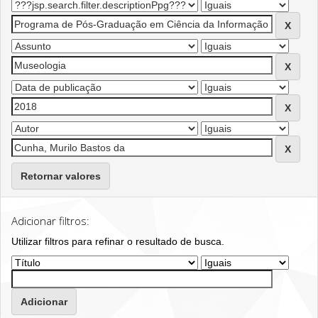
Retornar valores
Adicionar filtros:
Utilizar filtros para refinar o resultado de busca.