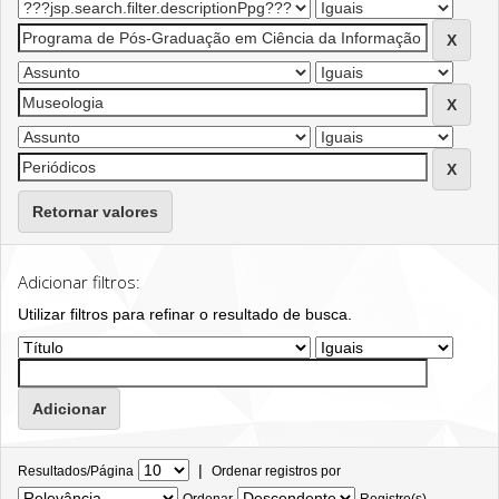
Retornar valores
Adicionar filtros:
Utilizar filtros para refinar o resultado de busca.
|
Resultados/Página
Ordenar registros por