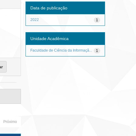
Data de publicação
2022
1
Unidade Acadêmica
Faculdade de Ciência da Informaçã...
1
Próximo