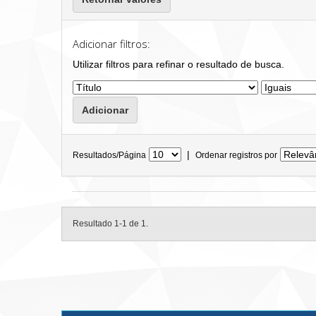
Adicionar filtros:
Utilizar filtros para refinar o resultado de busca.
|
Resultados/Página
Ordenar registros por
Resultado 1-1 de 1.