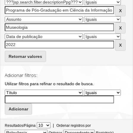
Retornar valores
Adicionar filtros:
Utilizar filtros para refinar o resultado de busca.
|
Resultados/Página
Ordenar registros por