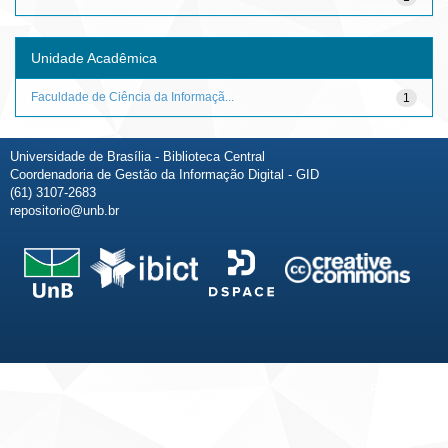
Unidade Acadêmica
Faculdade de Ciência da Informaçã...
1
Universidade de Brasília - Biblioteca Central
Coordenadoria de Gestão da Informação Digital - GID
(61) 3107-2683
repositorio@unb.br
Fale conosco
Sobre