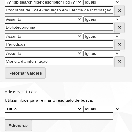
Retornar valores
Adicionar filtros:
Utilizar filtros para refinar o resultado de busca.