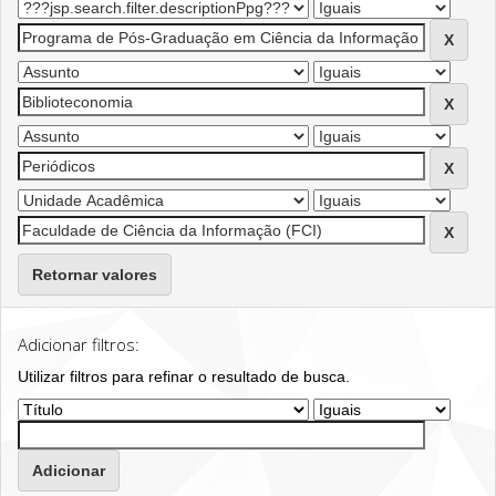
Retornar valores
Adicionar filtros:
Utilizar filtros para refinar o resultado de busca.