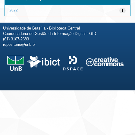
2022
1
Universidade de Brasília - Biblioteca Central
Coordenadoria de Gestão da Informação Digital - GID
(61) 3107-2683
repositorio@unb.br
Fale conosco
Sobre