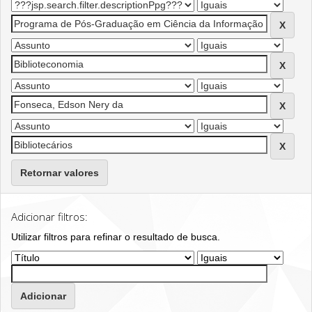
Retornar valores
Adicionar filtros:
Utilizar filtros para refinar o resultado de busca.