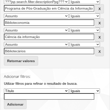
Retornar valores
Adicionar filtros:
Utilizar filtros para refinar o resultado de busca.