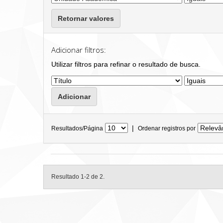
Retornar valores
Adicionar filtros:
Utilizar filtros para refinar o resultado de busca.
|
Resultados/Página
Ordenar registros por
Resultado 1-2 de 2.