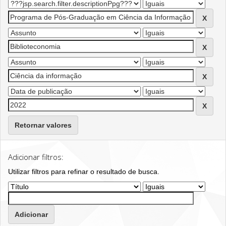
Retornar valores
Adicionar filtros:
Utilizar filtros para refinar o resultado de busca.