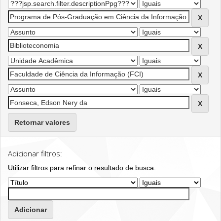
Retornar valores
Adicionar filtros:
Utilizar filtros para refinar o resultado de busca.