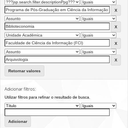
Retornar valores
Adicionar filtros:
Utilizar filtros para refinar o resultado de busca.