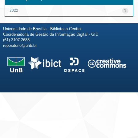
2022
1
Universidade de Brasília - Biblioteca Central
Coordenadoria de Gestão da Informação Digital - GID
(61) 3107-2683
repositorio@unb.br
Fale conosco
Sobre