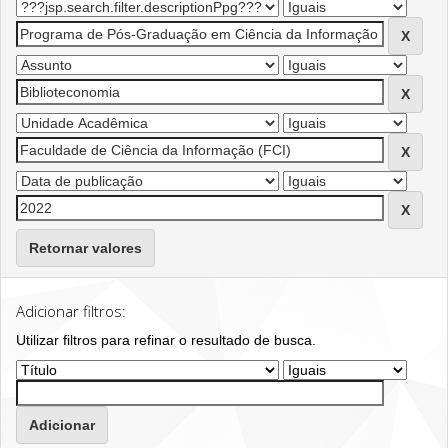
Retornar valores
Adicionar filtros:
Utilizar filtros para refinar o resultado de busca.