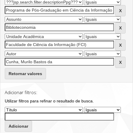
Retornar valores
Adicionar filtros:
Utilizar filtros para refinar o resultado de busca.