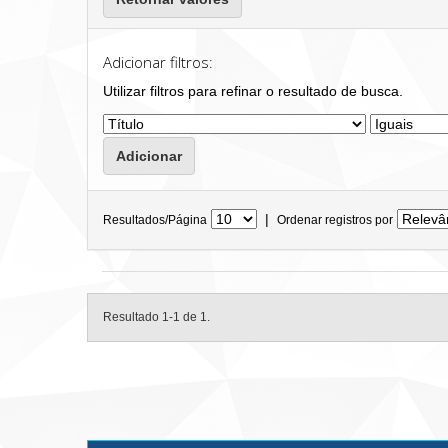
Adicionar filtros:
Utilizar filtros para refinar o resultado de busca.
|
Resultados/Página
Ordenar registros por
Resultado 1-1 de 1.