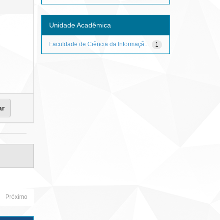
Unidade Acadêmica
Faculdade de Ciência da Informaçã...
1
Próximo