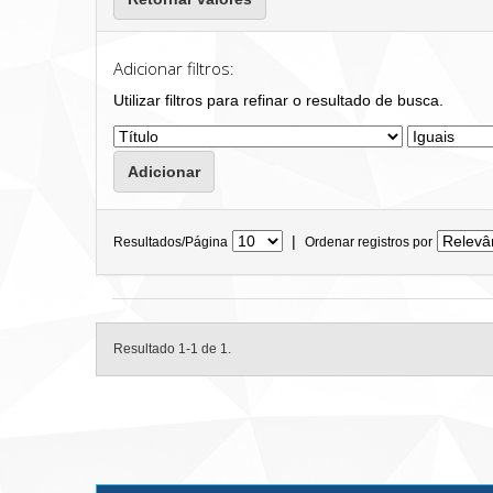
Adicionar filtros:
Utilizar filtros para refinar o resultado de busca.
|
Resultados/Página
Ordenar registros por
Resultado 1-1 de 1.