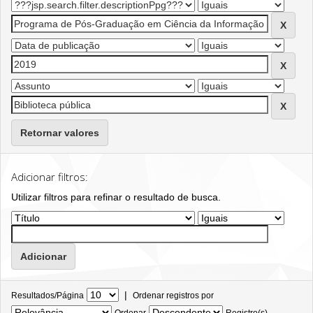
Retornar valores
Adicionar filtros:
Utilizar filtros para refinar o resultado de busca.
|
Resultados/Página
Ordenar registros por