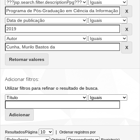
Retornar valores
Adicionar filtros:
Utilizar filtros para refinar o resultado de busca.
|
Resultados/Página
Ordenar registros por