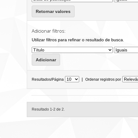
Retornar valores
Adicionar filtros:
Utilizar filtros para refinar o resultado de busca.
|
Resultados/Página
Ordenar registros por
Resultado 1-2 de 2.