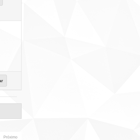
Próximo