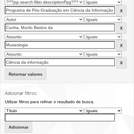
Retornar valores
Adicionar filtros:
Utilizar filtros para refinar o resultado de busca.