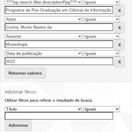
Retornar valores
Adicionar filtros:
Utilizar filtros para refinar o resultado de busca.