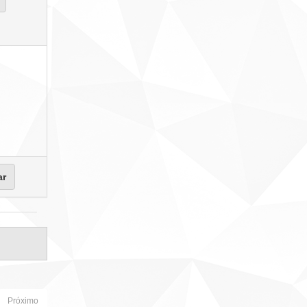
Próximo