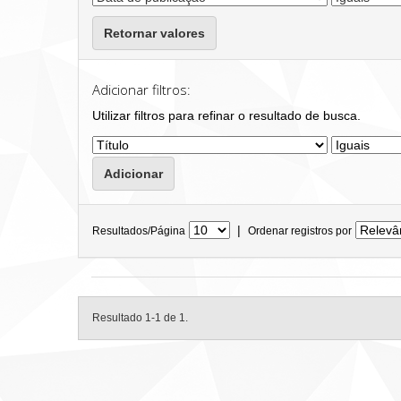
Retornar valores
Adicionar filtros:
Utilizar filtros para refinar o resultado de busca.
|
Resultados/Página
Ordenar registros por
Resultado 1-1 de 1.