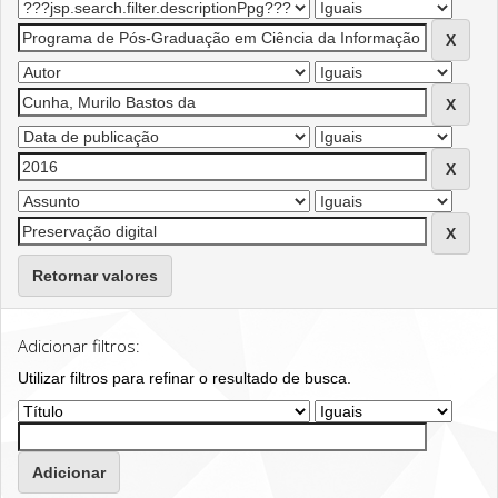
Retornar valores
Adicionar filtros:
Utilizar filtros para refinar o resultado de busca.