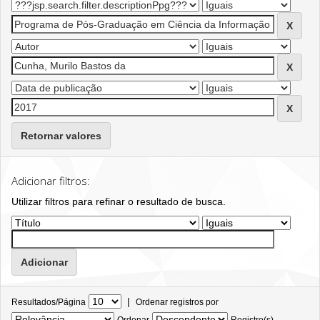
Retornar valores
Adicionar filtros:
Utilizar filtros para refinar o resultado de busca.
|
Resultados/Página
Ordenar registros por