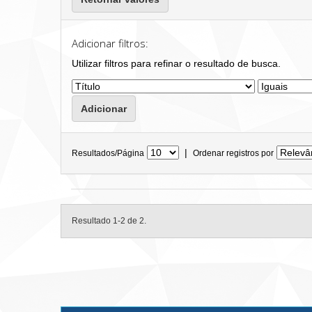
Adicionar filtros:
Utilizar filtros para refinar o resultado de busca.
|
Resultados/Página
Ordenar registros por
Resultado 1-2 de 2.