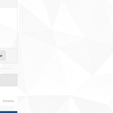
Próximo