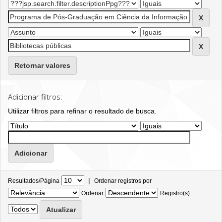
Retornar valores
Adicionar filtros:
Utilizar filtros para refinar o resultado de busca.
|
Resultados/Página
Ordenar registros por
Ordenar
Registro(s)