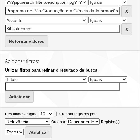
Retornar valores
Adicionar filtros:
Utilizar filtros para refinar o resultado de busca.
|
Resultados/Página
Ordenar registros por
Ordenar
Registro(s)